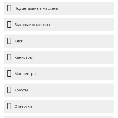
Подметальные машины
Бытовые пылесосы
Клеи
Канистры
Манометры
Хомуты
Отвертки