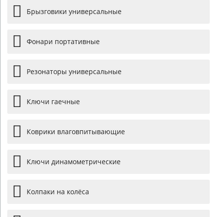
Брызговики универсальные
Фонари портативные
Резонаторы универсальные
Ключи гаечные
Коврики влаговпитывающие
Ключи динамометрические
Колпаки на колёса