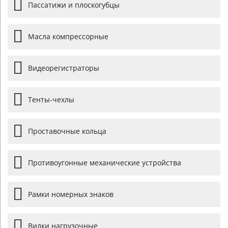
Пассатижи и плоскогубцы
Масла компрессорные
Видеорегистраторы
Тенты-чехлы
Проставочные кольца
Противоугонные механические устройства
Рамки номерных знаков
Вилки нагрузочные