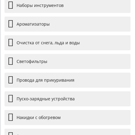
Наборы инструментов
Ароматизаторы
Очистка от снега, льда и воды
Светофильтры
Провода для прикуривания
Пуско-зарядные устройства
Накидки с обогревом