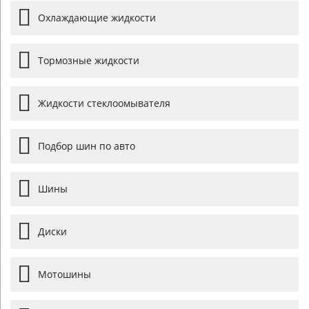
Охлаждающие жидкости
Тормозные жидкости
Жидкости стеклоомывателя
Подбор шин по авто
Шины
Диски
Мотошины