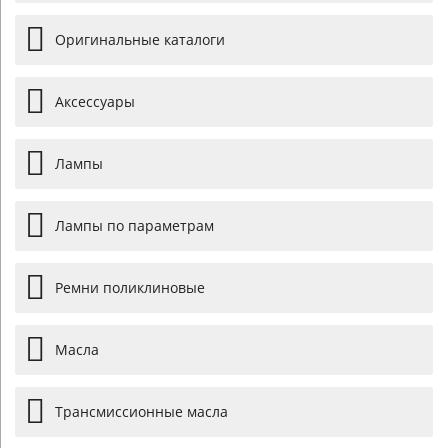
Оригинальные каталоги
Аксессуары
Лампы
Лампы по параметрам
Ремни поликлиновые
Масла
Трансмиссионные масла