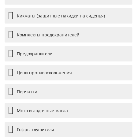
Кикматы (защитные накидки на сиденья)
Комплекты предохранителей
Предохранители
Цепи противоскольжения
Перчатки
Мото и лодочные масла
Гофры глушителя