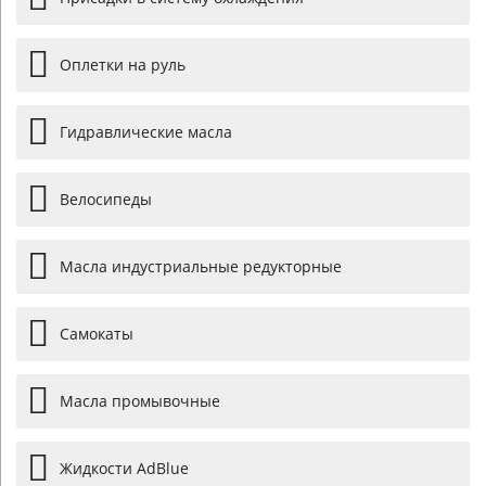
Оплетки на руль
Гидравлические масла
Велосипеды
Масла индустриальные редукторные
Самокаты
Масла промывочные
Жидкости AdBlue