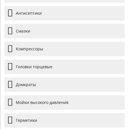
Антисептики
Смазки
Компрессоры
Головки торцевые
Домкраты
Мойки высокого давления
Герметики