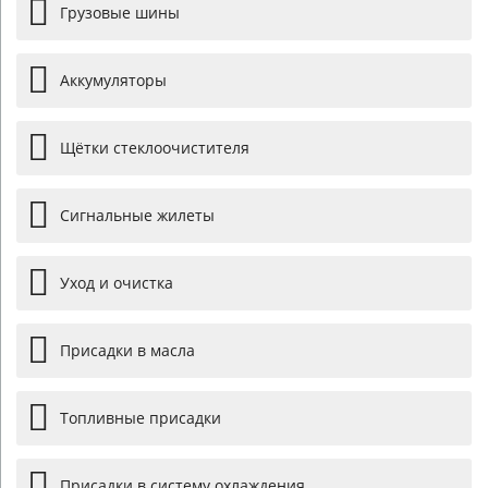
Грузовые шины
Аккумуляторы
Щётки стеклоочистителя
Сигнальные жилеты
Уход и очистка
Присадки в масла
Топливные присадки
Присадки в систему охлаждения