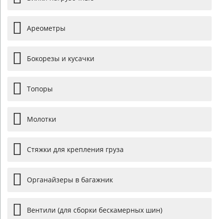
Ареометры
Бокорезы и кусачки
Топоры
Молотки
Стяжки для крепления груза
Органайзеры в багажник
Вентили (для сборки бескамерных шин)