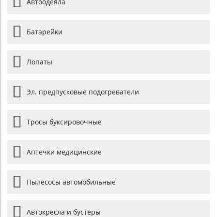
Автоодеяла
Батарейки
Лопаты
Эл. предпусковые подогреватели
Тросы буксировочные
Аптечки медицинские
Пылесосы автомобильные
Автокресла и бустеры