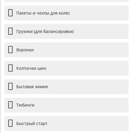
Пакеты и чехлы для колёс
Грузики (для балансировки)
Воронки
Колпачки шин
Бытовая химия
Тюбинги
Быстрый старт