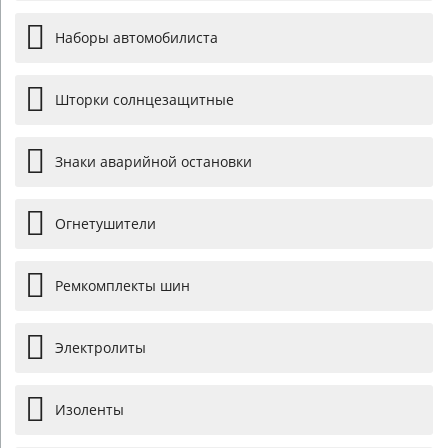
Наборы автомобилиста
Шторки солнцезащитные
Знаки аварийной остановки
Огнетушители
Ремкомплекты шин
Электролиты
Изоленты