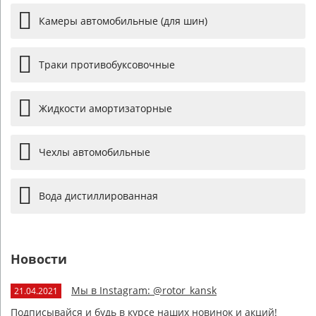
Камеры автомобильные (для шин)
Траки противобуксовочные
Жидкости амортизаторные
Чехлы автомобильные
Вода дистиллированная
Новости
Мы в Instagram: @rotor_kansk
21.04.2021
Подписывайся и будь в курсе наших новинок и акций!